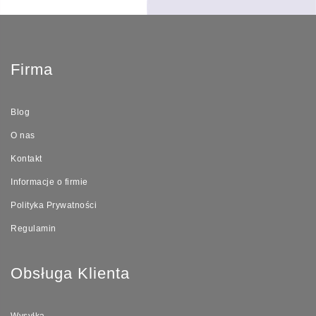
Firma
Blog
O nas
Kontakt
Informacje o firmie
Polityka Prywatności
Regulamin
Obsługa Klienta
Wysyłka