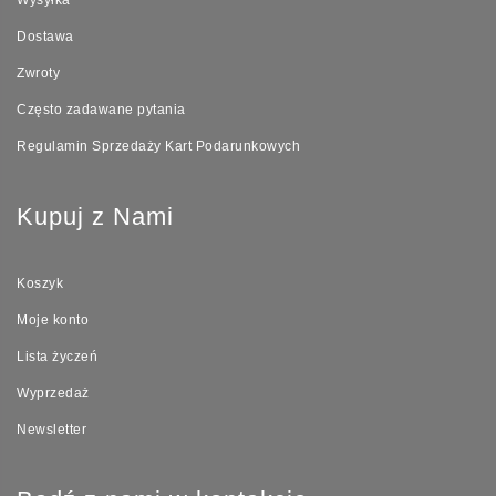
Dostawa
Zwroty
Często zadawane pytania
Regulamin Sprzedaży Kart Podarunkowych
Kupuj z Nami
Koszyk
Moje konto
Lista życzeń
Wyprzedaż
Newsletter