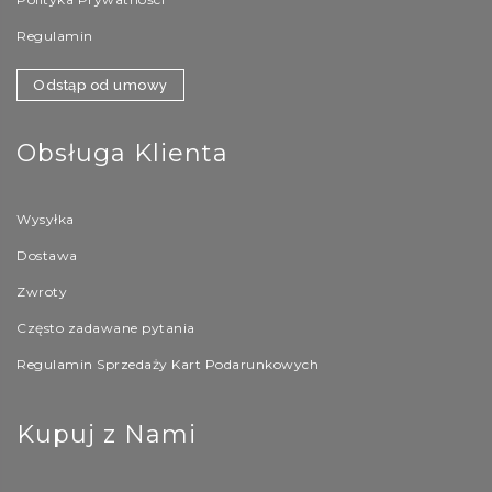
Regulamin
Odstąp od umowy
Obsługa Klienta
Wysyłka
Dostawa
Zwroty
Często zadawane pytania
Regulamin Sprzedaży Kart Podarunkowych
Kupuj z Nami