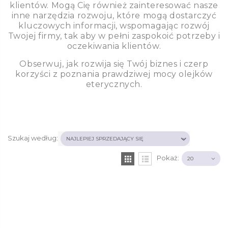
klientów. Mogą Cię również zainteresować nasze
inne narzędzia rozwoju, które mogą dostarczyć
kluczowych informacji, wspomagając rozwój
Twojej firmy, tak aby w pełni zaspokoić potrzeby i
oczekiwania klientów.
Obserwuj, jak rozwija się Twój biznes i czerp
korzyści z poznania prawdziwej mocy olejków
eterycznych.
Szukaj według:
Pokaż: