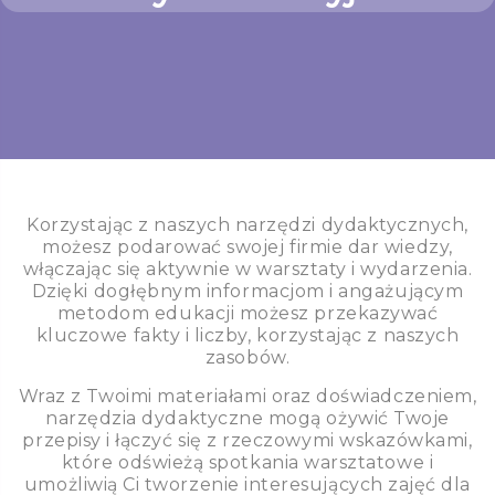
Korzystając z naszych narzędzi dydaktycznych,
możesz podarować swojej firmie dar wiedzy,
włączając się aktywnie w warsztaty i wydarzenia.
Dzięki dogłębnym informacjom i angażującym
metodom edukacji możesz przekazywać
kluczowe fakty i liczby, korzystając z naszych
zasobów.
Wraz z Twoimi materiałami oraz doświadczeniem,
narzędzia dydaktyczne mogą ożywić Twoje
przepisy i łączyć się z rzeczowymi wskazówkami,
które odświeżą spotkania warsztatowe i
umożliwią Ci tworzenie interesujących zajęć dla