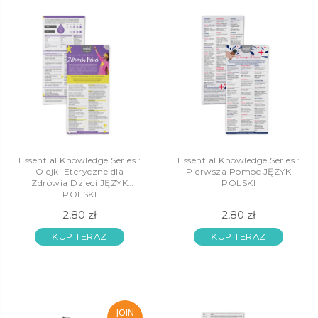
Essential Knowledge Series :
Essential Knowledge Series :
Olejki Eteryczne dla
Pierwsza Pomoc JĘZYK
Zdrowia Dzieci JĘZYK
POLSKI
POLSKI
2,80 zł
2,80 zł
KUP TERAZ
KUP TERAZ
JOIN