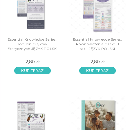
Essential Knowledge Series :
Essential Knowledge Series:
Top Ten Olejków
Równoważenie Czakr (1
Eterycznych JĘZYK POLSKI
szt.) JĘZYK POLSKI
2,80 zł
2,80 zł
KUP TERAZ
KUP TERAZ