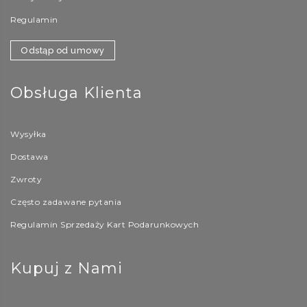
Regulamin
Odstąp od umowy
Obsługa Klienta
Wysyłka
Dostawa
Zwroty
Często zadawane pytania
Regulamin Sprzedaży Kart Podarunkowych
Kupuj z Nami