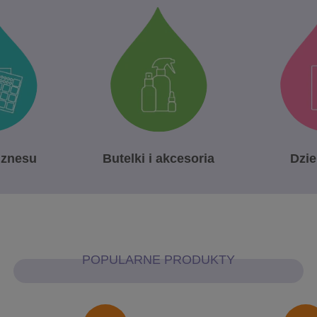
iznesu
Butelki i akcesoria
Dzie
POPULARNE PRODUKTY