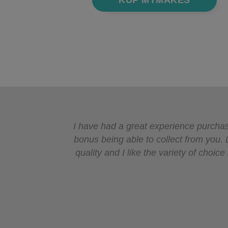
I have had a great experience purchasi
bonus being able to collect from you. 
quality and I like the variety of cho