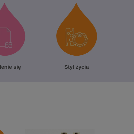
lenie się
Styl życia