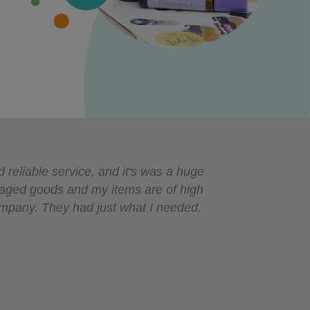
 reliable service, and it's was a huge
ackaged goods and my items are of high
company. They had just what I needed,