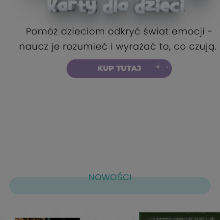
NOWOŚCI