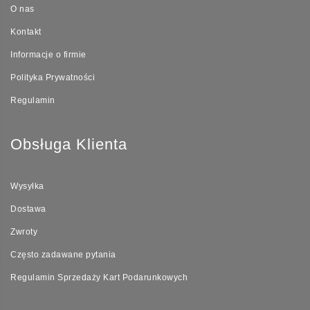
O nas
Kontakt
Informacje o firmie
Polityka Prywatności
Regulamin
Obsługa Klienta
Wysyłka
Dostawa
Zwroty
Często zadawane pytania
Regulamin Sprzedaży Kart Podarunkowych