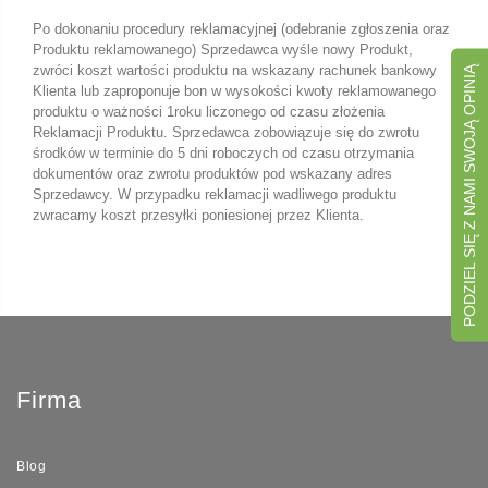
Po dokonaniu procedury reklamacyjnej (odebranie zgłoszenia oraz
Produktu reklamowanego) Sprzedawca wyśle nowy Produkt,
zwróci koszt wartości produktu na wskazany rachunek bankowy
PODZIEL SIĘ Z NAMI SWOJĄ OPINIĄ
Klienta lub zaproponuje bon w wysokości kwoty reklamowanego
produktu o ważności 1roku liczonego od czasu złożenia
Reklamacji Produktu. Sprzedawca zobowiązuje się do zwrotu
środków w terminie do 5 dni roboczych od czasu otrzymania
dokumentów oraz zwrotu produktów pod wskazany adres
Sprzedawcy. W przypadku reklamacji wadliwego produktu
zwracamy koszt przesyłki poniesionej przez Klienta.
Firma
Blog