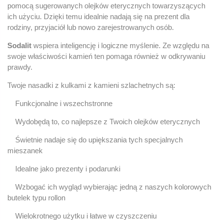
pomocą sugerowanych olejków eterycznych towarzyszących
ich użyciu. Dzięki temu idealnie nadają się na prezent dla
rodziny, przyjaciół lub nowo zarejestrowanych osób.
Sodalit
wspiera inteligencję i logiczne myślenie. Ze względu na
swoje właściwości kamień ten pomaga również w odkrywaniu
prawdy.
Twoje nasadki z kulkami z kamieni szlachetnych są:
Funkcjonalne i wszechstronne
Wydobędą to, co najlepsze z Twoich olejków eterycznych
Świetnie nadaje się do upiększania tych specjalnych
mieszanek
Idealne jako prezenty i podarunki
Wzbogać ich wygląd wybierając jedną z naszych kolorowych
butelek typu rollon
Wielokrotnego użytku i łatwe w czyszczeniu