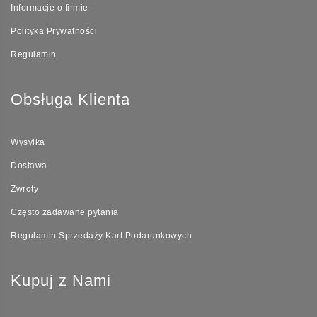
Informacje o firmie
Polityka Prywatności
Regulamin
Obsługa Klienta
Wysyłka
Dostawa
Zwroty
Często zadawane pytania
Regulamin Sprzedaży Kart Podarunkowych
Kupuj z Nami