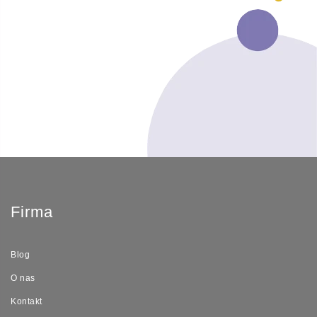
Firma
Blog
O nas
Kontakt