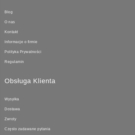
Blog
O nas
Kontakt
Informacje o firmie
Polityka Prywatności
Regulamin
Obsługa Klienta
Wysyłka
Dostawa
Zwroty
Często zadawane pytania