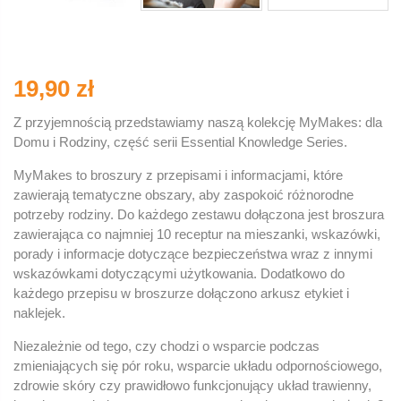
19,90 zł
Z przyjemnością przedstawiamy naszą kolekcję MyMakes: dla
Domu i Rodziny, część serii Essential Knowledge Series.
MyMakes to broszury z przepisami i informacjami, które
zawierają tematyczne obszary, aby zaspokoić różnorodne
potrzeby rodziny. Do każdego zestawu dołączona jest broszura
zawierająca co najmniej 10 receptur na mieszanki, wskazówki,
porady i informacje dotyczące bezpieczeństwa wraz z innymi
wskazówkami dotyczącymi użytkowania. Dodatkowo do
każdego przepisu w broszurze dołączono arkusz etykiet i
naklejek.
Niezależnie od tego, czy chodzi o wsparcie podczas
zmieniających się pór roku, wsparcie układu odpornościowego,
zdrowie skóry czy prawidłowo funkcjonujący układ trawienny,