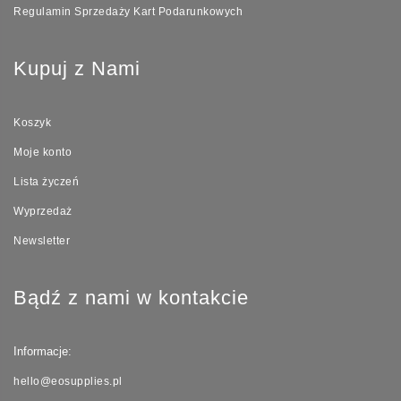
Regulamin Sprzedaży Kart Podarunkowych
Kupuj z Nami
Koszyk
Moje konto
Lista życzeń
Wyprzedaż
Newsletter
Bądź z nami w kontakcie
Informacje:
hello@eosupplies.pl