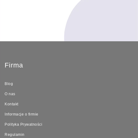
Firma
Blog
O nas
Kontakt
Informacje o firmie
Polityka Prywatności
Regulamin