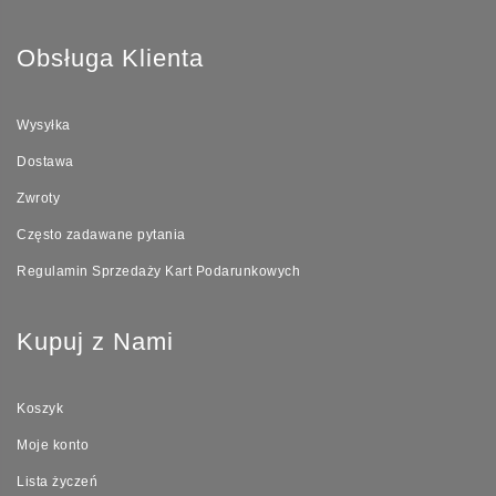
Obsługa Klienta
Wysyłka
Dostawa
Zwroty
Często zadawane pytania
Regulamin Sprzedaży Kart Podarunkowych
Kupuj z Nami
Koszyk
Moje konto
Lista życzeń