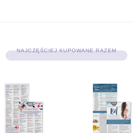
NAJCZĘŚCIEJ KUPOWANE RAZEM